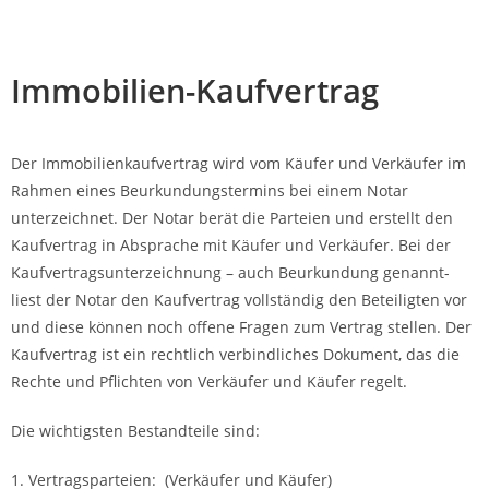
Alexander Rodin Immobilien
Immobilien-Kaufvertrag
MENÜ
Der Immobilienkaufvertrag wird vom Käufer und Verkäufer im
Rahmen eines Beurkundungstermins bei einem Notar
unterzeichnet. Der Notar berät die Parteien und erstellt den
Kaufvertrag in Absprache mit Käufer und Verkäufer. Bei der
Kaufvertragsunterzeichnung – auch Beurkundung genannt-
liest der Notar den Kaufvertrag vollständig den Beteiligten vor
und diese können noch offene Fragen zum Vertrag stellen. Der
Kaufvertrag ist ein rechtlich verbindliches Dokument, das die
Rechte und Pflichten von Verkäufer und Käufer regelt.
Die wichtigsten Bestandteile sind:
1. Vertragsparteien: (Verkäufer und Käufer)