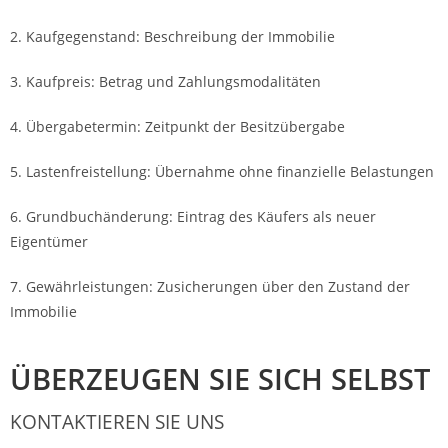
2. Kaufgegenstand: Beschreibung der Immobilie
3. Kaufpreis: Betrag und Zahlungsmodalitäten
4. Übergabetermin: Zeitpunkt der Besitzübergabe
5. Lastenfreistellung: Übernahme ohne finanzielle Belastungen
6. Grundbuchänderung: Eintrag des Käufers als neuer
Eigentümer
7. Gewährleistungen: Zusicherungen über den Zustand der
Immobilie
ÜBERZEUGEN SIE SICH SELBST
KONTAKTIEREN SIE UNS