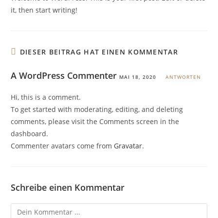
it, then start writing!
DIESER BEITRAG HAT EINEN KOMMENTAR
A WordPress Commenter
MAI 18, 2020
ANTWORTEN
Hi, this is a comment.
To get started with moderating, editing, and deleting
comments, please visit the Comments screen in the
dashboard.
Commenter avatars come from
Gravatar
.
Schreibe einen Kommentar
Kommentieren